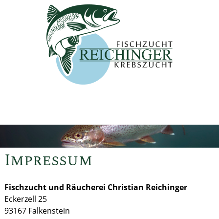
Impressum
Fischzucht und Räucherei Christian Reichinger
Eckerzell 25
93167 Falkenstein